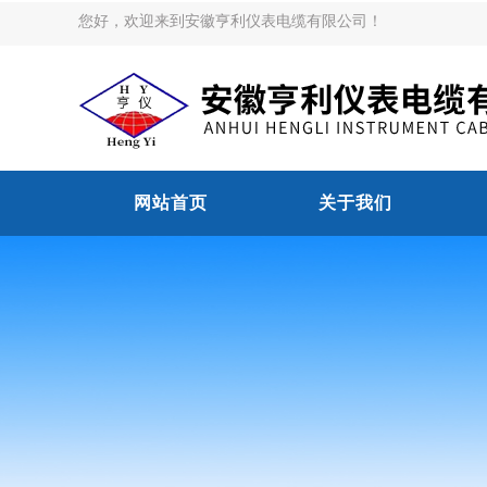
您好，欢迎来到安徽亨利仪表电缆有限公司！
网站首页
关于我们