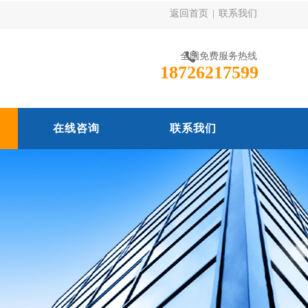
返回首页
|
联系我们
全国免费服务热线
18726217599
在线咨询
联系我们