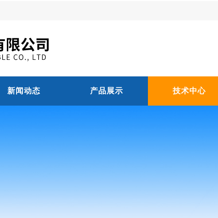
新闻动态
产品展示
技术中心