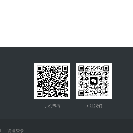
手机查看
关注我们
l
|
管理登录