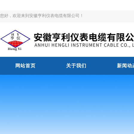
您好，欢迎来到安徽亨利仪表电缆有限公司！
网站首页
关于我们
新闻动