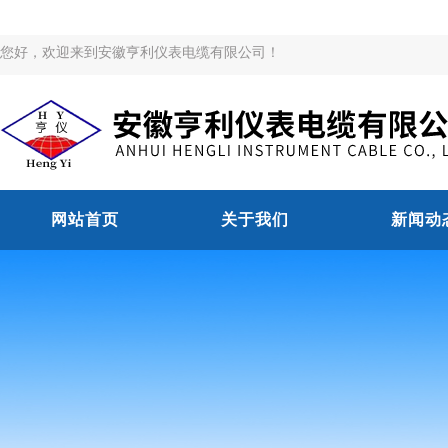
您好，欢迎来到安徽亨利仪表电缆有限公司！
网站首页
关于我们
新闻动