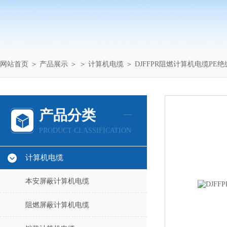
网站首页
＞
产品展示
＞ ＞
计算机电缆
＞ DJFFPR阻燃计算机电缆PE绝
产品分类
PRODUCT CLASSIFICATION
计算机电缆
本安屏蔽计算机电缆
阻燃屏蔽计算机电缆