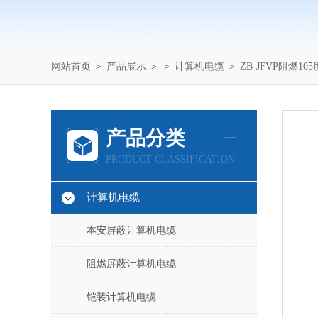
网站首页
＞
产品展示
＞ ＞
计算机电缆
＞ ZB-JFVP阻燃1
产品分类
PRODUCT CLASSIFICATION
计算机电缆
本安屏蔽计算机电缆
阻燃屏蔽计算机电缆
铠装计算机电缆