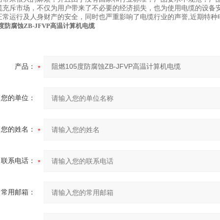
缆充斥市场，不仅为用户带来了不必要的经济损失，也为使用电缆的设备
正常运行及人身财产的安全，同时也严重影响了电缆行业的声誉,近期特种
5度防腐蚀ZB-JFVP高温计算机电缆
产品：
您的单位：
您的姓名：
联系电话：
常用邮箱：