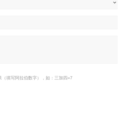
果（填写阿拉伯数字），如：三加四=7