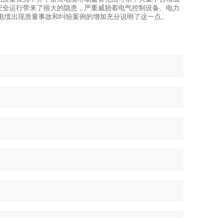
安全运行带来了很大的隐患，严重威胁着电气控制设备、电力
电缆出现质量事故和纠纷案例的增加充分说明了这一点。