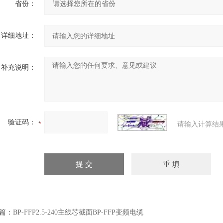
省份：
详细地址：
补充说明：
验证码：
请输入计算结
篇：
BP-FFP2.5-240主线芯截面BP-FFP变频电缆