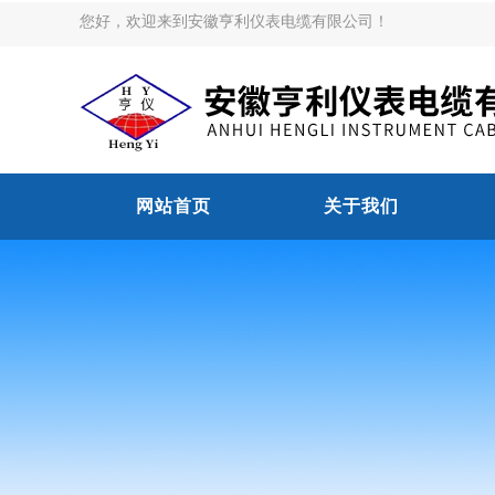
您好，欢迎来到安徽亨利仪表电缆有限公司！
网站首页
关于我们