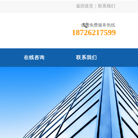
返回首页
|
联系我们
全国免费服务热线
18726217599
在线咨询
联系我们