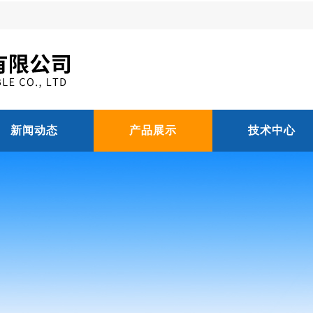
新闻动态
产品展示
技术中心