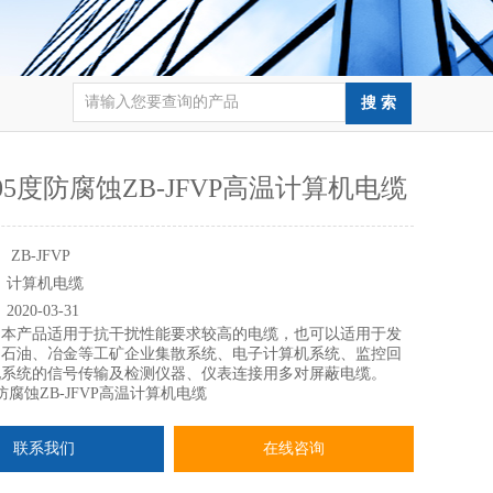
05度防腐蚀ZB-JFVP高温计算机电缆
：
ZB-JFVP
：
计算机电缆
：
2020-03-31
：
本产品适用于抗干扰性能要求较高的电缆，也可以适用于发
、石油、冶金等工矿企业集散系统、电子计算机系统、监控回
化系统的信号传输及检测仪器、仪表连接用多对屏蔽电缆。
防腐蚀ZB-JFVP高温计算机电缆
联系我们
在线咨询