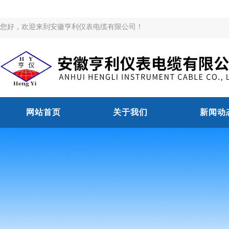
您好，欢迎来到安徽亨利仪表电缆有限公司！
网站首页
关于我们
新闻动