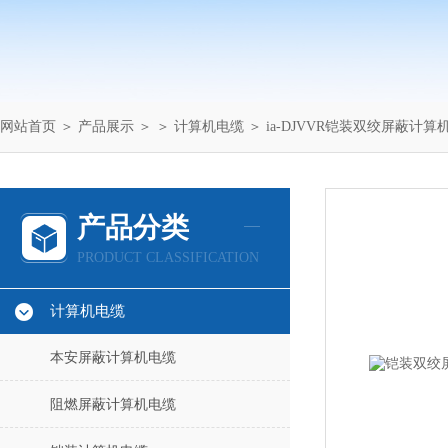
网站首页
＞
产品展示
＞ ＞
计算机电缆
＞ ia-DJVVR铠装双绞屏蔽计算机电
产品分类
PRODUCT CLASSIFICATION
计算机电缆
本安屏蔽计算机电缆
阻燃屏蔽计算机电缆