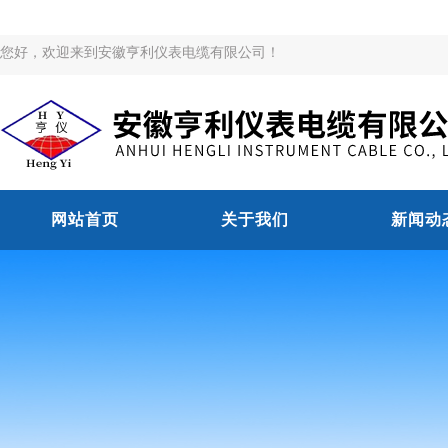
您好，欢迎来到安徽亨利仪表电缆有限公司！
网站首页
关于我们
新闻动