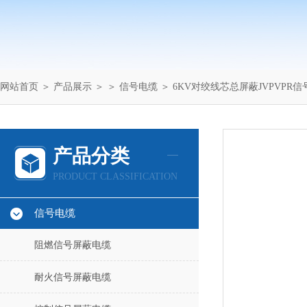
网站首页
＞
产品展示
＞ ＞
信号电缆
＞ 6KV对绞线芯总屏蔽JVPVPR
产品分类
PRODUCT CLASSIFICATION
信号电缆
阻燃信号屏蔽电缆
耐火信号屏蔽电缆