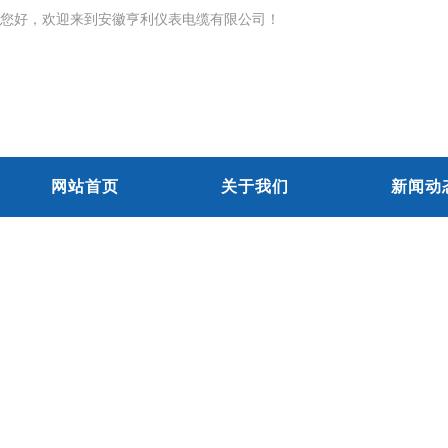
您好，欢迎来到安徽亨利仪表电缆有限公司！
网站首页
关于我们
新闻动