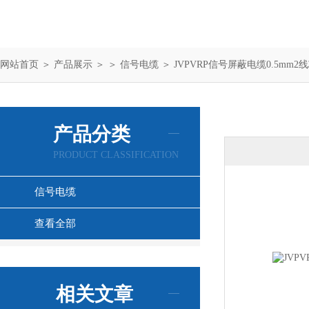
网站首页
＞
产品展示
＞ ＞
信号电缆
＞ JVPVRP信号屏蔽电缆0.5mm2
产品分类
PRODUCT CLASSIFICATION
信号电缆
查看全部
相关文章