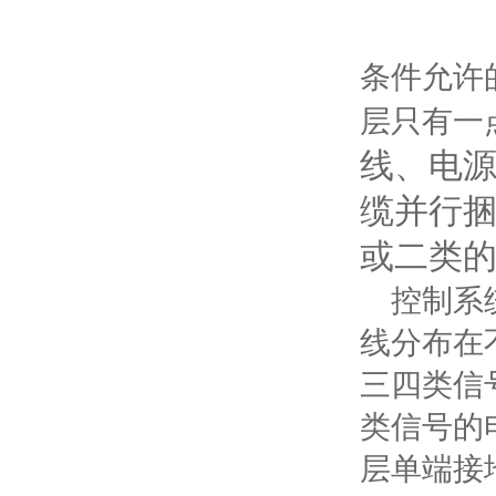
条件允许
层只有一
线、电源
缆并行
或二类
控制系统
线分布在
三四类信
类信号的
层单端接