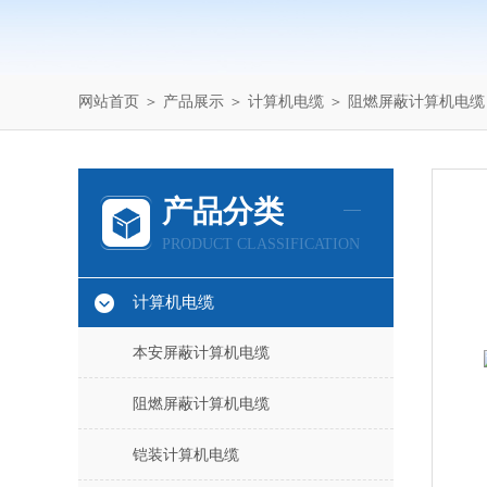
网站首页
＞
产品展示
＞
计算机电缆
＞
阻燃屏蔽计算机电缆
产品分类
PRODUCT CLASSIFICATION
计算机电缆
本安屏蔽计算机电缆
阻燃屏蔽计算机电缆
铠装计算机电缆