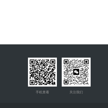
手机查看
关注我们