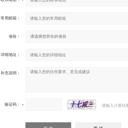
常用邮箱：
省份：
详细地址：
补充说明：
验证码：
请输入计算结