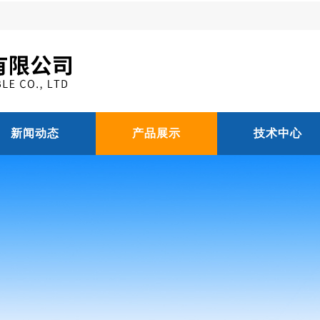
新闻动态
产品展示
技术中心