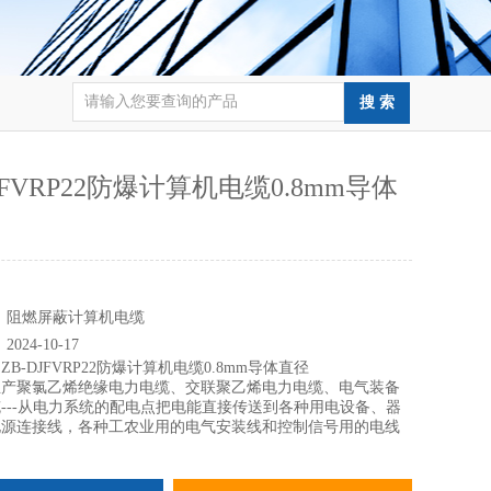
DJFVRP22防爆计算机电缆0.8mm导体
：
：
阻燃屏蔽计算机电缆
：
2024-10-17
：
ZB-DJFVRP22防爆计算机电缆0.8mm导体直径
生产聚氯乙烯绝缘电力电缆、交联聚乙烯电力电缆、电气装备
---从电力系统的配电点把电能直接传送到各种用电设备、器
电源连接线，各种工农业用的电气安装线和控制信号用的电线