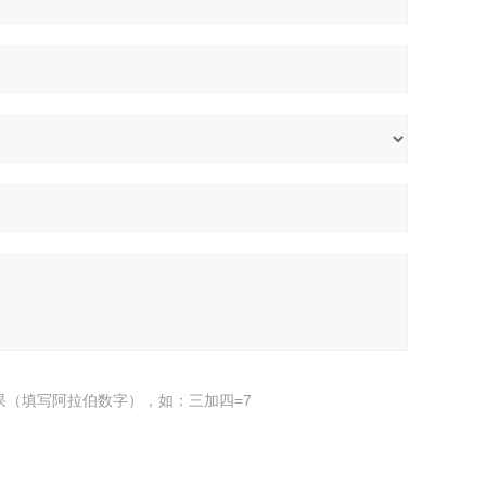
果（填写阿拉伯数字），如：三加四=7