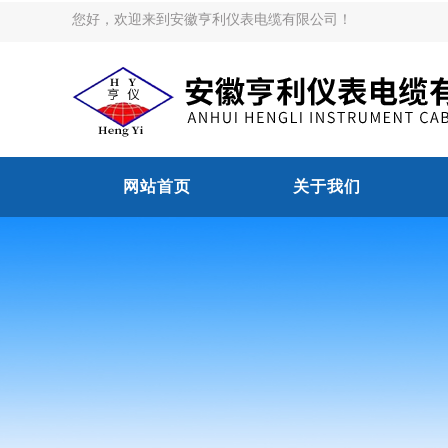
您好，欢迎来到安徽亨利仪表电缆有限公司！
网站首页
关于我们