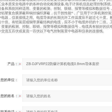
工业本质安全电路中的各种自动化检测设备,电子计算机信息处理控制系统
设备和系统同样适用。变量的检测、控制、联销、报警等模拟和数据信号
绞铝塑复合膜屏蔽和铜丝编织屏蔽，抗干扰性能*，广泛用于计算机测控
中电器，仪表接线之用。电缆导体的长期允许工作温度应不超过七十度。
的十倍。有铠装层或铜带屏蔽结构的电缆，应不小于电缆外径的十二倍。
。变量的检测、控制、联销、报警等模拟和数据信号，电缆具有较好的抗
作交流五百伏或直流一百伏以下电气控制装置中电器和仪表的连接线。
产品：
您的单位：
您的姓名：
联系电话：