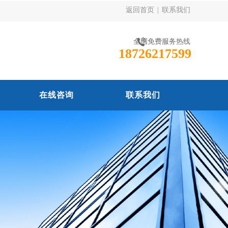
返回首页
|
联系我们
全国免费服务热线
18726217599
在线咨询
联系我们