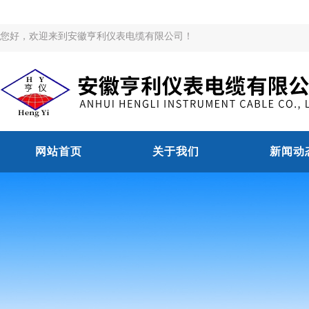
您好，欢迎来到安徽亨利仪表电缆有限公司！
网站首页
关于我们
新闻动