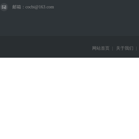
邮箱：cocbi@163.com
网站首页
|
关于我们
|