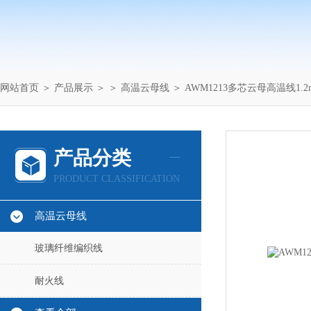
网站首页
＞
产品展示
＞ ＞
高温云母线
＞ AWM1213多芯云母高温线1.
产品分类
PRODUCT CLASSIFICATION
高温云母线
玻璃纤维编织线
耐火线