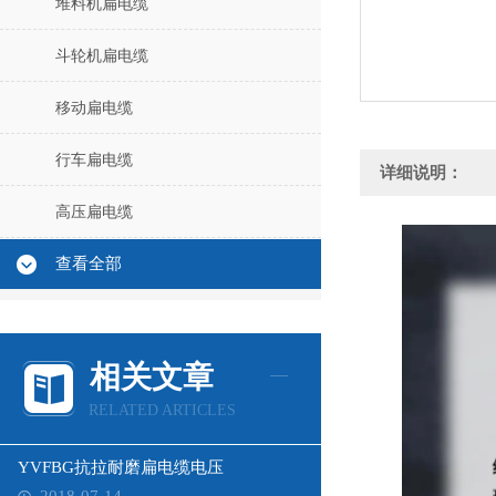
堆料机扁电缆
斗轮机扁电缆
移动扁电缆
行车扁电缆
详细说明：
高压扁电缆
查看全部
相关文章
RELATED ARTICLES
YVFBG抗拉耐磨扁电缆电压