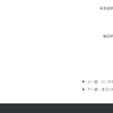
补充说
验证
上一篇：
ZC-Y
下一篇：
多芯ZA