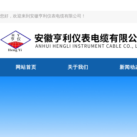
您好，欢迎来到安徽亨利仪表电缆有限公司！
网站首页
关于我们
新闻动