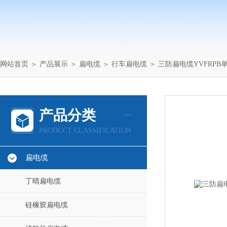
网站首页
＞
产品展示
＞
扁电缆
＞
行车扁电缆
＞ 三防扁电缆YVFRPB单模
产品分类
PRODUCT CLASSIFICATION
扁电缆
丁晴扁电缆
硅橡胶扁电缆