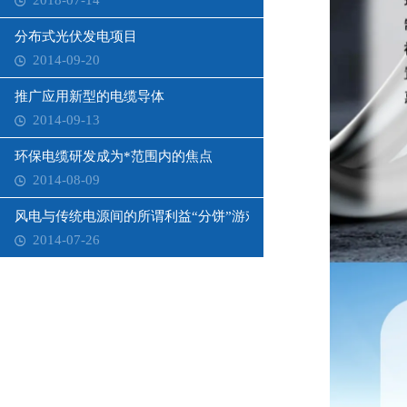
2018-07-14
分布式光伏发电项目
2014-09-20
推广应用新型的电缆导体
2014-09-13
环保电缆研发成为*范围内的焦点
2014-08-09
风电与传统电源间的所谓利益“分饼”游戏
2014-07-26