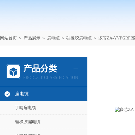
网站首页
＞
产品展示
＞
扁电缆
＞
硅橡胶扁电缆
＞ 多芯ZA-YVFGRP
产品分类
PRODUCT CLASSIFICATION
扁电缆
丁晴扁电缆
硅橡胶扁电缆