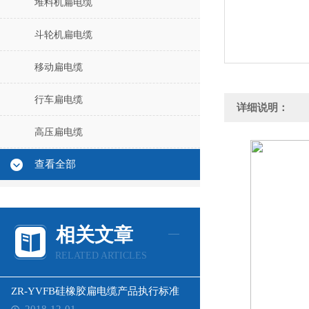
堆料机扁电缆
斗轮机扁电缆
移动扁电缆
行车扁电缆
详细说明：
高压扁电缆
查看全部
相关文章
RELATED ARTICLES
ZR-YVFB硅橡胶扁电缆产品执行标准