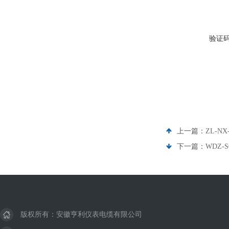
验证
上一篇：
ZL-N
下一篇：
WDZ-
版权所有：安徽亨利仪表电缆有限公司