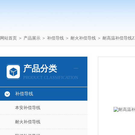
网站首页
＞
产品展示
＞
补偿导线
＞
耐火补偿导线
＞ 耐高温补偿导线ZA-B
产品分类
PRODUCT CLASSIFICATION
补偿导线
本安补偿导线
耐火补偿导线