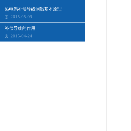
热电偶补偿导线测温基本原理
2015-05-09
补偿导线的作用
2015-04-24