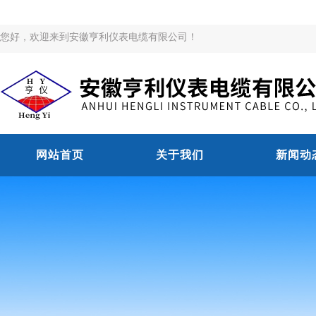
您好，欢迎来到安徽亨利仪表电缆有限公司！
网站首页
关于我们
新闻动