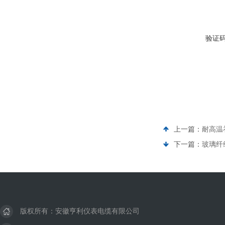
验证
上一篇：
耐高温补
下一篇：
玻璃纤维
版权所有：安徽亨利仪表电缆有限公司