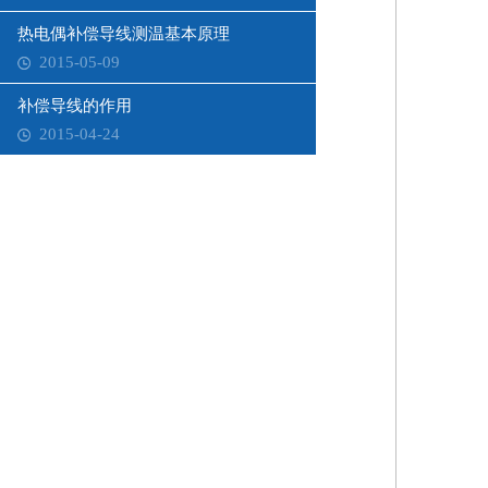
热电偶补偿导线测温基本原理
2015-05-09
补偿导线的作用
2015-04-24