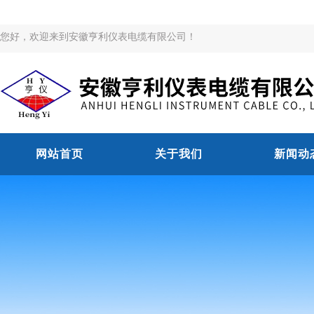
您好，欢迎来到安徽亨利仪表电缆有限公司！
网站首页
关于我们
新闻动