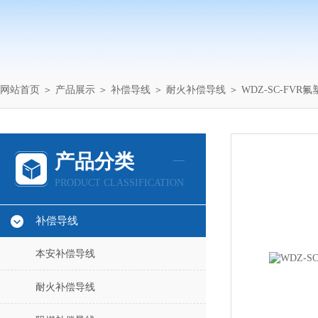
网站首页
＞
产品展示
＞
补偿导线
＞
耐火补偿导线
＞ WDZ-SC-FV
产品分类
PRODUCT CLASSIFICATION
补偿导线
本安补偿导线
耐火补偿导线