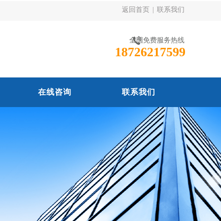
返回首页
|
联系我们
全国免费服务热线
18726217599
在线咨询
联系我们