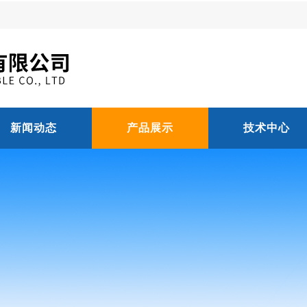
新闻动态
产品展示
技术中心