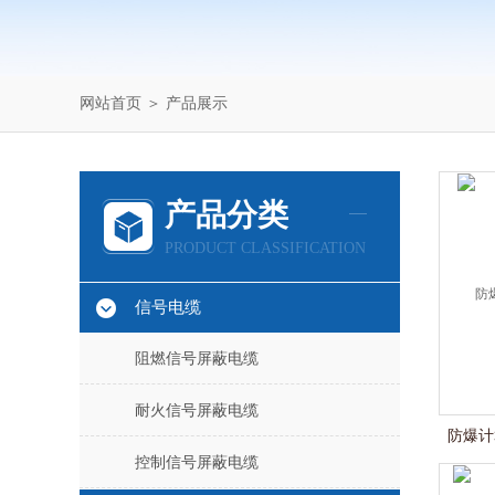
网站首页
＞
产品展示
产品分类
PRODUCT CLASSIFICATION
信号电缆
阻燃信号屏蔽电缆
耐火信号屏蔽电缆
防爆计算
控制信号屏蔽电缆