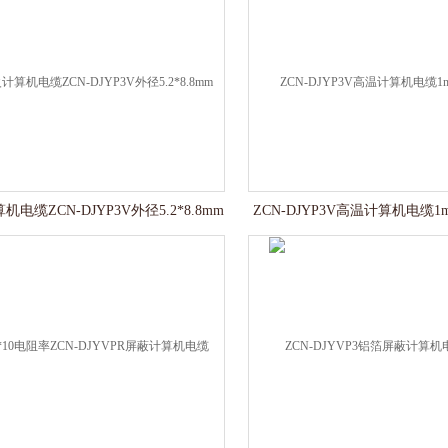
电缆ZCN-DJYP3V外径5.2*8.8mm
ZCN-DJYP3V高温计算机电缆