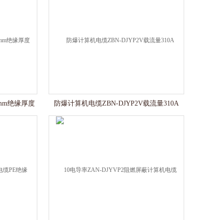
1mm绝缘厚度
防爆计算机电缆ZBN-DJYP2V载流量310A