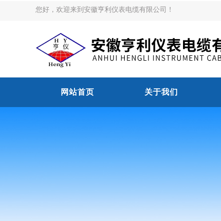
您好，欢迎来到安徽亨利仪表电缆有限公司！
网站首页
关于我们