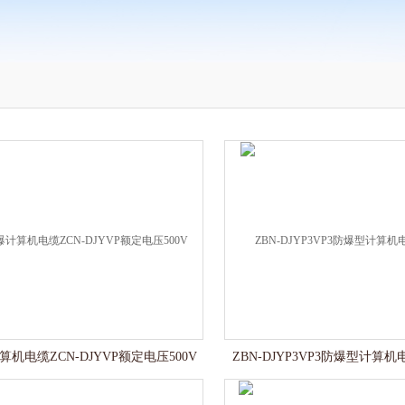
机电缆ZCN-DJYVP额定电压500V
ZBN-DJYP3VP3防爆型计算机