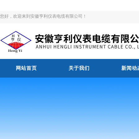
您好，欢迎来到安徽亨利仪表电缆有限公司！
网站首页
关于我们
新闻动