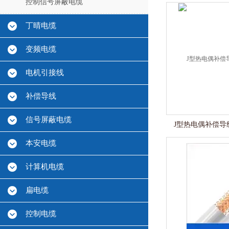
控制信号屏蔽电缆
丁晴电缆
变频电缆
电机引接线
补偿导线
信号屏蔽电缆
J型热电偶补偿导线S
本安电缆
计算机电缆
扁电缆
控制电缆