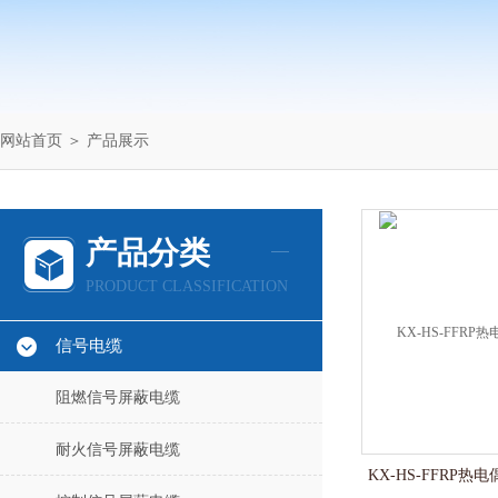
网站首页
＞
产品展示
产品分类
PRODUCT CLASSIFICATION
信号电缆
阻燃信号屏蔽电缆
耐火信号屏蔽电缆
KX-HS-FFRP热