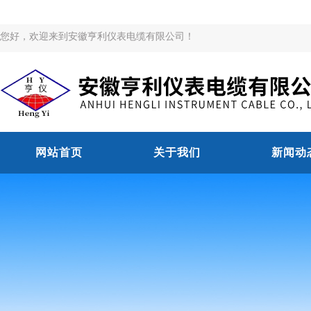
您好，欢迎来到安徽亨利仪表电缆有限公司！
网站首页
关于我们
新闻动