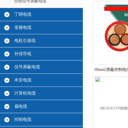
控制信号屏蔽电缆
丁晴电缆
变频电缆
电机引接线
补偿导线
信号屏蔽电缆
10mm2屏蔽控制电缆
本安电缆
计算机电缆
扁电缆
控制电缆