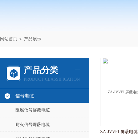
网站首页
＞
产品展示
产品分类
PRODUCT CLASSIFICATION
信号电缆
阻燃信号屏蔽电缆
耐火信号屏蔽电缆