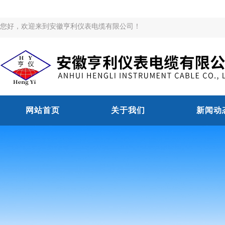
您好，欢迎来到安徽亨利仪表电缆有限公司！
网站首页
关于我们
新闻动