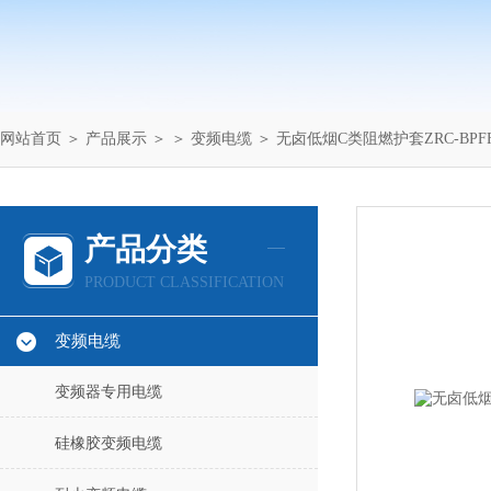
网站首页
＞
产品展示
＞ ＞
变频电缆
＞ 无卤低烟C类阻燃护套ZRC-BPF
产品分类
PRODUCT CLASSIFICATION
变频电缆
变频器专用电缆
硅橡胶变频电缆