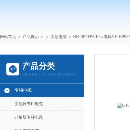
网站首页
＞
产品展示
＞ ＞
变频电缆
＞ NH-BPFFP6/10kv电机NH-B
产品分类
PRODUCT CLASSIFICATION
变频电缆
变频器专用电缆
硅橡胶变频电缆