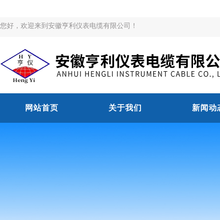
您好，欢迎来到安徽亨利仪表电缆有限公司！
网站首页
关于我们
新闻动