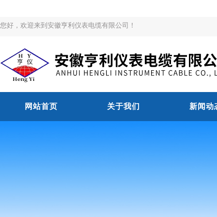
您好，欢迎来到安徽亨利仪表电缆有限公司！
网站首页
关于我们
新闻动