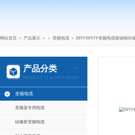
网站首页
＞
产品展示
＞ ＞
变频电缆
＞ BPFFBPFFP变频电缆镀锡铜
产品分类
PRODUCT CLASSIFICATION
变频电缆
变频器专用电缆
硅橡胶变频电缆